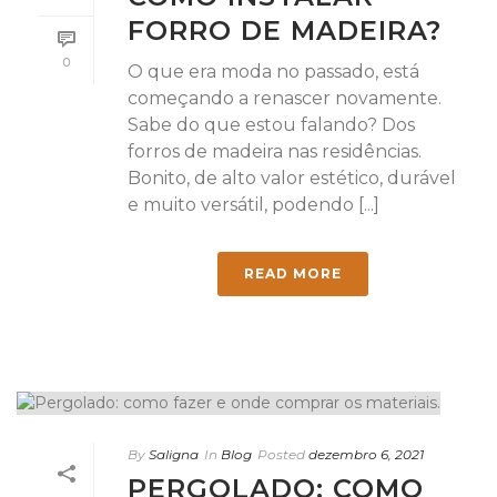
FORRO DE MADEIRA?
0
O que era moda no passado, está
começando a renascer novamente.
Sabe do que estou falando? Dos
forros de madeira nas residências.
Bonito, de alto valor estético, durável
e muito versátil, podendo [...]
READ MORE
By
Saligna
In
Blog
Posted
dezembro 6, 2021
PERGOLADO: COMO