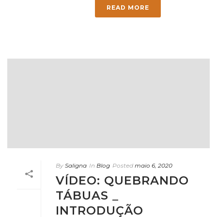
READ MORE
By
Saligna
In
Blog
Posted
maio 6, 2020
VÍDEO: QUEBRANDO
TÁBUAS _
INTRODUÇÃO