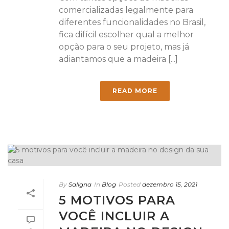
comercializadas legalmente para
diferentes funcionalidades no Brasil,
fica difícil escolher qual a melhor
opção para o seu projeto, mas já
adiantamos que a madeira [...]
READ MORE
By
Saligna
In
Blog
Posted
dezembro 15, 2021
5 MOTIVOS PARA
VOCÊ INCLUIR A