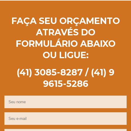
FAÇA SEU ORÇAMENTO
ATRAVÉS DO
FORMULÁRIO ABAIXO
OU LIGUE:
(41) 3085-8287 / (41) 9
9615-5286