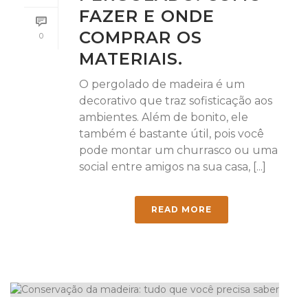
FAZER E ONDE
COMPRAR OS
0
MATERIAIS.
O pergolado de madeira é um
decorativo que traz sofisticação aos
ambientes. Além de bonito, ele
também é bastante útil, pois você
pode montar um churrasco ou uma
social entre amigos na sua casa, [...]
READ MORE