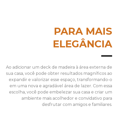
PARA MAIS
ELEGÂNCIA
Ao adicionar um deck de madeira à área externa de
sua casa, você pode obter resultados magníficos ao
expandir e valorizar esse espaço, transformando-o
em uma nova e agradável área de lazer. Com essa
escolha, você pode embelezar sua casa e criar um
ambiente mais acolhedor e convidativo para
desfrutar com amigos e familiares.