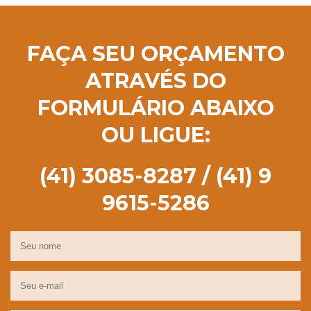
FAÇA SEU ORÇAMENTO
ATRAVÉS DO
FORMULÁRIO ABAIXO
OU LIGUE:
(41) 3085-8287 / (41) 9
9615-5286