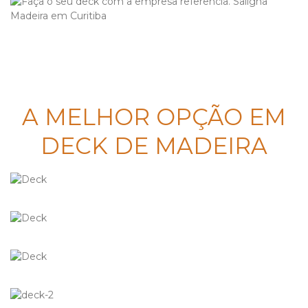
A MELHOR OPÇÃO EM
DECK DE MADEIRA