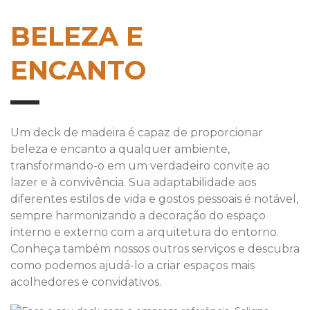
BELEZA E
ENCANTO
Um deck de madeira é capaz de proporcionar
beleza e encanto a qualquer ambiente,
transformando-o em um verdadeiro convite ao
lazer e à convivência. Sua adaptabilidade aos
diferentes estilos de vida e gostos pessoais é notável,
sempre harmonizando a decoração do espaço
interno e externo com a arquitetura do entorno.
Conheça também nossos outros serviços e descubra
como podemos ajudá-lo a criar espaços mais
acolhedores e convidativos.