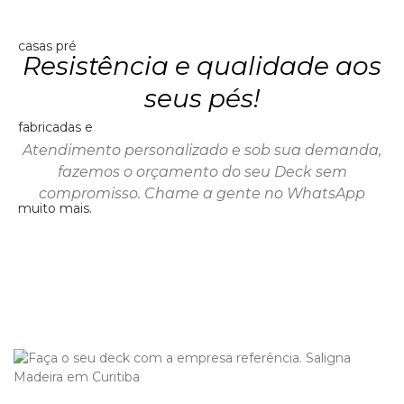
Resistência e qualidade aos
seus pés!
Atendimento personalizado e sob sua demanda,
fazemos o orçamento do seu Deck sem
compromisso. Chame a gente no WhatsApp