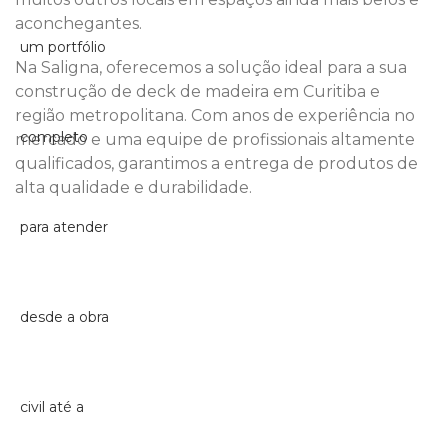
aconchegantes.
Na Saligna, oferecemos a solução ideal para a sua
construção de deck de madeira em Curitiba e
região metropolitana. Com anos de experiência no
mercado e uma equipe de profissionais altamente
qualificados, garantimos a entrega de produtos de
alta qualidade e durabilidade.