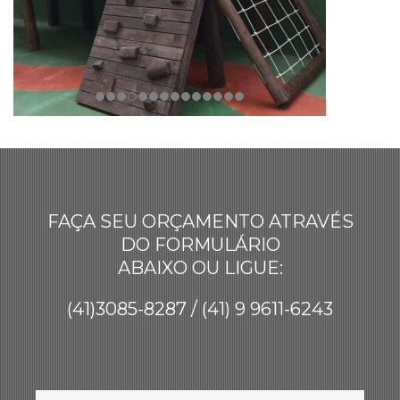
FAÇA SEU ORÇAMENTO ATRAVÉS
DO FORMULÁRIO
ABAIXO OU LIGUE:
(41)3085-8287 / (41) 9 9611-6243