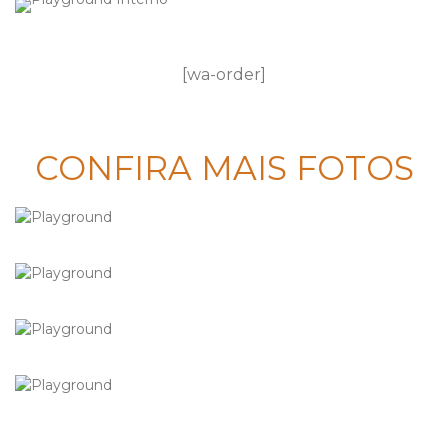
[wa-order]
CONFIRA MAIS FOTOS