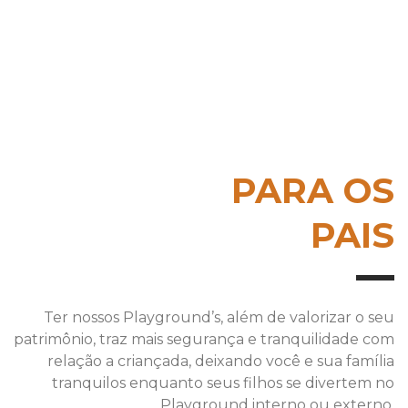
PARA OS
PAIS
Ter nossos Playground’s, além de valorizar o seu
patrimônio, traz mais segurança e tranquilidade com
relação a criançada, deixando você e sua família
tranquilos enquanto seus filhos se divertem no
Playground interno ou externo.