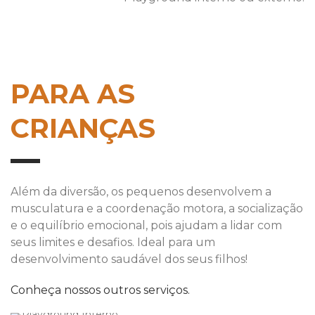
PARA AS
CRIANÇAS
Além da diversão, os pequenos desenvolvem a
musculatura e a coordenação motora, a socialização
e o equilíbrio emocional, pois ajudam a lidar com
seus limites e desafios. Ideal para um
desenvolvimento saudável dos seus filhos!
Conheça nossos outros serviços.