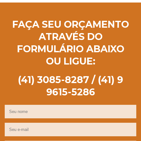
FAÇA SEU ORÇAMENTO
ATRAVÉS DO
FORMULÁRIO ABAIXO
OU LIGUE:
(41) 3085-8287 / (41) 9
9615-5286