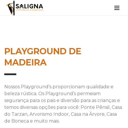
PLAYGROUND DE
MADEIRA
Nossos Playground’s proporcionam qualidade e
beleza rústica. Os Playground’s permeiam
segurança para os pais e diversão para as crianças e
temos diversas opções para você: Ponte Pênsil, Casa
do Tarzan, Arvorismo Indoor, Casa na Árvore, Casa
de Boneca e muito mais.