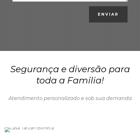
ENVIAR
Segurança e diversão para
toda a Família!
Atendimento personalizado e sob sua demanda