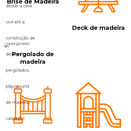
Brise de Madeira
Deck de madeira
Pergolado de
madeira