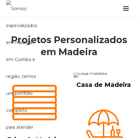
Projetos Personalizados
em Madeira
Casa de Madeira