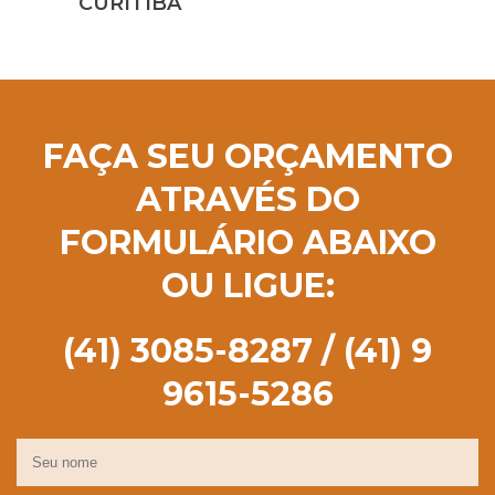
CURITIBA
FAÇA SEU ORÇAMENTO
ATRAVÉS DO
FORMULÁRIO ABAIXO
OU LIGUE:
(41) 3085-8287 / (41) 9
9615-5286