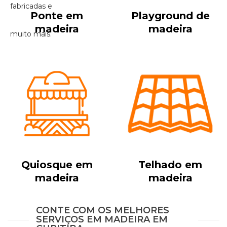
Ponte em
Playground de
madeira
madeira
Quiosque em
Telhado em
madeira
madeira
CONTE COM OS MELHORES
SERVIÇOS EM MADEIRA EM