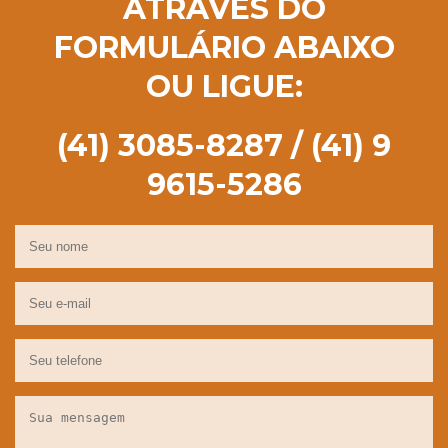
ATRAVÉS DO
FORMULÁRIO ABAIXO
OU LIGUE:
(41) 3085-8287 / (41) 9
9615-5286