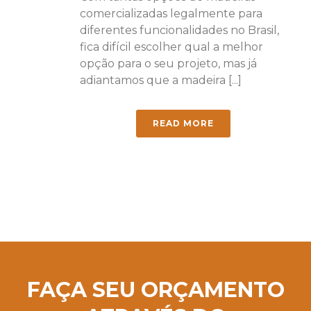
comercializadas legalmente para
diferentes funcionalidades no Brasil,
fica difícil escolher qual a melhor
opção para o seu projeto, mas já
adiantamos que a madeira [...]
READ MORE
FAÇA SEU ORÇAMENTO