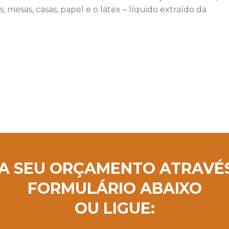
as, mesas, casas, papel e o látex – líquido extraído da
A SEU ORÇAMENTO ATRAVÉ
FORMULÁRIO ABAIXO
OU LIGUE: