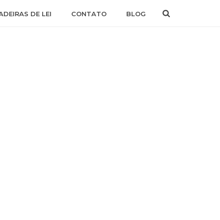
ADEIRAS DE LEI
CONTATO
BLOG
INÍCIO
/