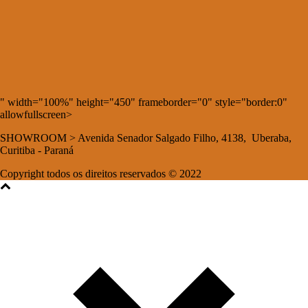
" width="100%" height="450" frameborder="0" style="border:0"
allowfullscreen>
SHOWROOM > Avenida Senador Salgado Filho, 4138, Uberaba,
Curitiba - Paraná
Copyright todos os direitos reservados © 2022