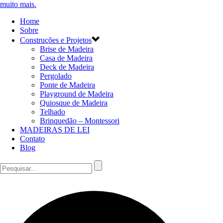
Home
Sobre
Construções e Projetos
Brise de Madeira
Casa de Madeira
Deck de Madeira
Pergolado
Ponte de Madeira
Playground de Madeira
Quiosque de Madeira
Telhado
Brinquedão – Montessori
MADEIRAS DE LEI
Contato
Blog