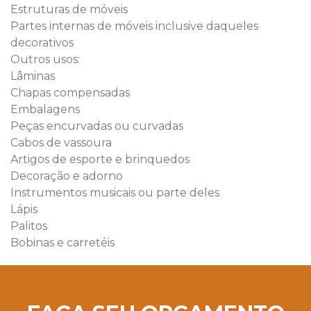
Estruturas de móveis
Partes internas de móveis inclusive daqueles
decorativos
Outros usos:
Lâminas
Chapas compensadas
Embalagens
Peças encurvadas ou curvadas
Cabos de vassoura
Artigos de esporte e brinquedos
Decoração e adorno
Instrumentos musicais ou parte deles
Lápis
Palitos
Bobinas e carretéis