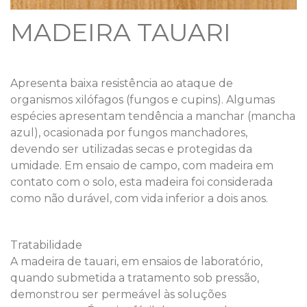
MADEIRA TAUARI
Apresenta baixa resistência ao ataque de
organismos xilófagos (fungos e cupins). Algumas
espécies apresentam tendência a manchar (mancha
azul), ocasionada por fungos manchadores,
devendo ser utilizadas secas e protegidas da
umidade. Em ensaio de campo, com madeira em
contato com o solo, esta madeira foi considerada
como não durável, com vida inferior a dois anos.
Tratabilidade
A madeira de tauari, em ensaios de laboratório,
quando submetida a tratamento sob pressão,
demonstrou ser permeável às soluções